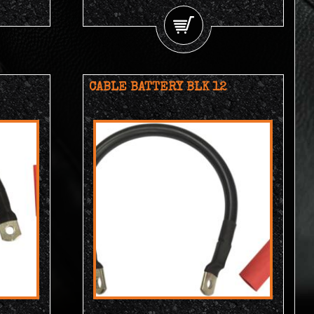
CABLE BATTERY BLK 12