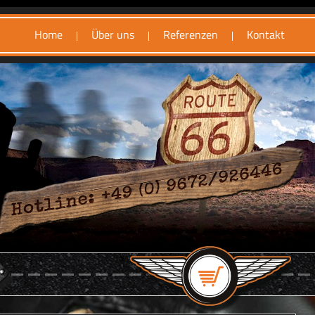
Home
Über uns
Referenzen
Kontakt