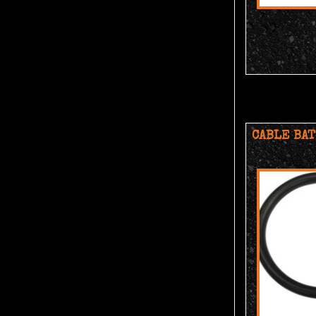
CABLE BAT