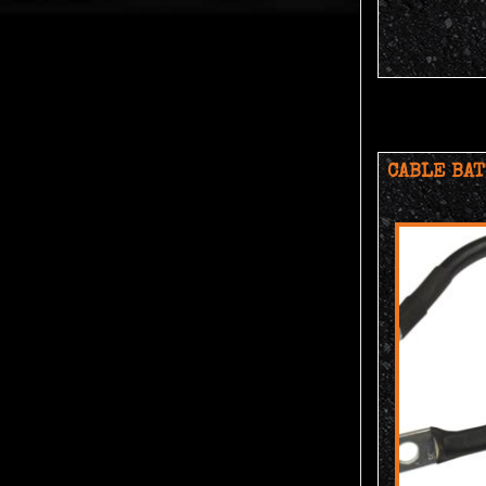
CABLE BAT