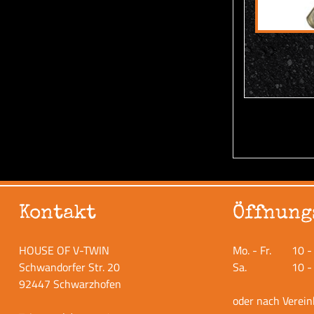
Kontakt
Öffnung
HOUSE OF V-TWIN
Mo. - Fr.
10 -
Schwandorfer Str. 20
Sa.
10 -
92447 Schwarzhofen
oder nach Verei