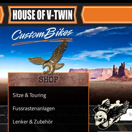
SHOP
Sitze & Touring
Fussrastenanlagen
Lenker & Zubehör