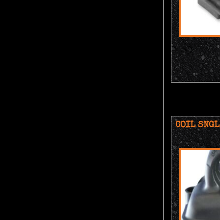
COIL SNG