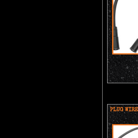
PLUG WIRE