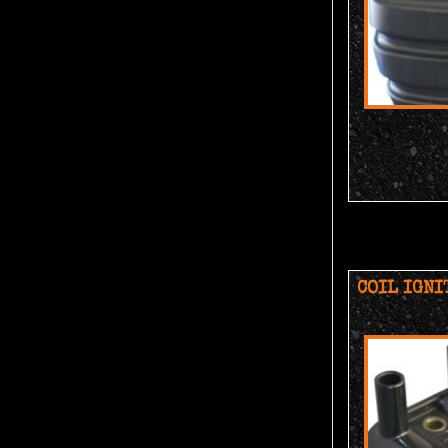
COIL IGNI