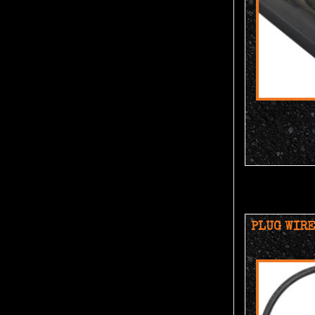
PLUG WIRE