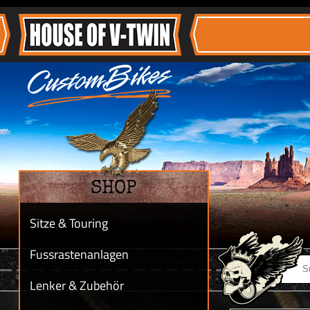
SHOP
Sitze & Touring
Fussrastenanlagen
Lenker & Zubehör