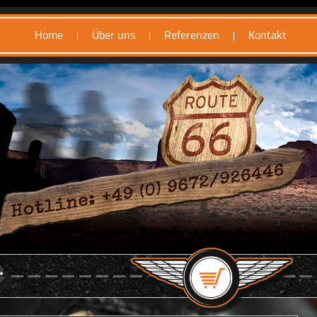
Home
Über uns
Referenzen
Kontakt