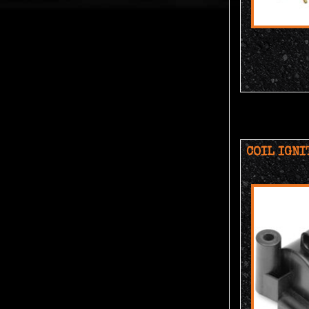
COIL IGNI