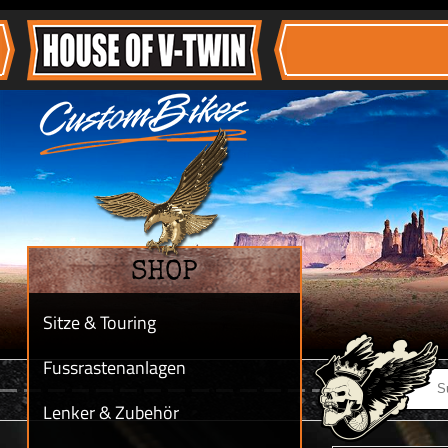
SHOP
Sitze & Touring
Fussrastenanlagen
Lenker & Zubehör