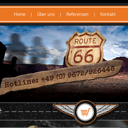
Home
Über uns
Referenzen
Kontakt