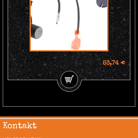
83,74 €
Kontakt