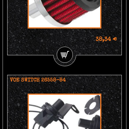
38,34 €
VOE SWITCH 26558-84