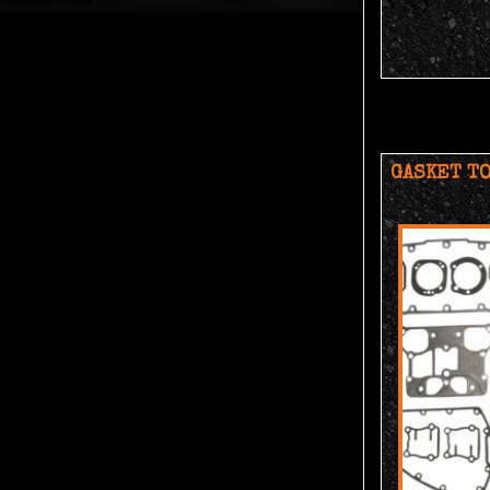
GASKET TO