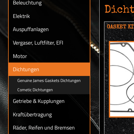
Beleuchtung
Dich
Elektrik
GASKET KI
Auspuffanlagen
Vergaser, Luftfilter, EFI
Motor
Dichtungen
Genuine James Gaskets Dichtungen
Cometic Dichtungen
Getriebe & Kupplungen
Kraftübertragung
Räder, Reifen und Bremsen