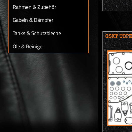
Rahmen & Zubehör
Gabeln & Dämpfer
Tanks & Schutzbleche
GSKT TOPE
Öle & Reiniger