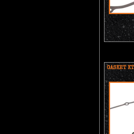
GASKET KT