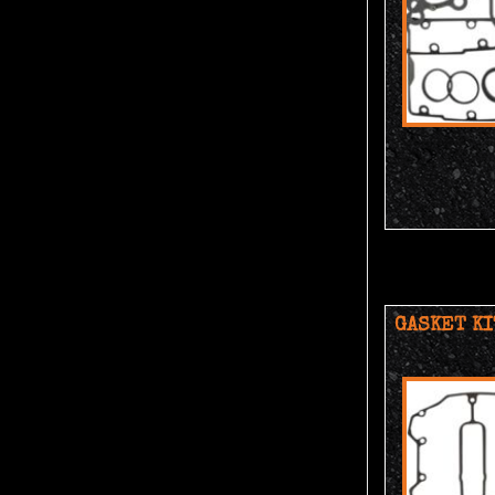
GASKET KI