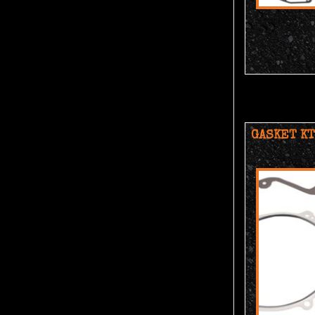
GASKET KT