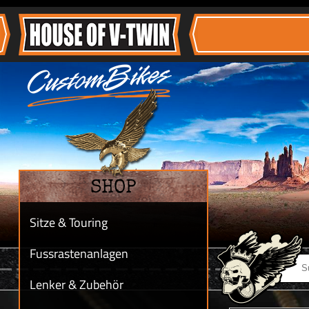
SHOP
Sitze & Touring
Fussrastenanlagen
Lenker & Zubehör