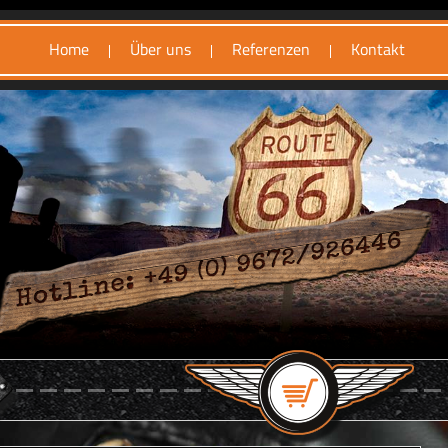
Home
Über uns
Referenzen
Kontakt