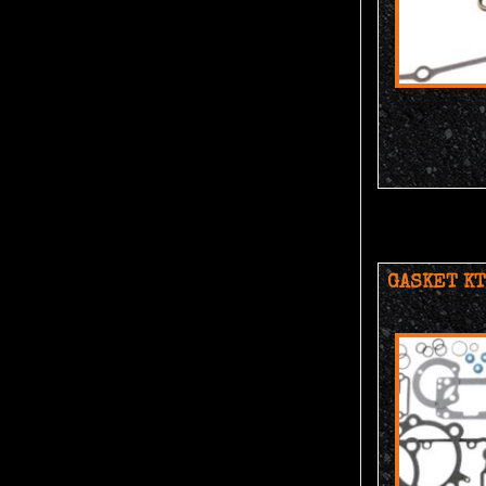
GASKET KT