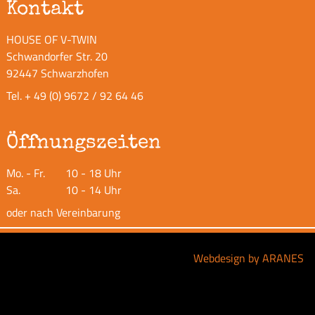
Kontakt
HOUSE OF V-TWIN
Schwandorfer Str. 20
92447 Schwarzhofen
Tel.
+ 49 (0) 9672 / 92 64 46
Öffnungszeiten
Mo. - Fr.
10 - 18 Uhr
Sa.
10 - 14 Uhr
oder nach Vereinbarung
Webdesign by ARANES