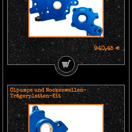
940,45 €
Ölpumpe und Nockenwellen-
Trägerplatten-Kit