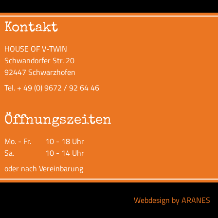
Kontakt
HOUSE OF V-TWIN
Schwandorfer Str. 20
92447 Schwarzhofen
Tel.
+ 49 (0) 9672 / 92 64 46
Öffnungszeiten
Mo. - Fr.
10 - 18 Uhr
Sa.
10 - 14 Uhr
oder nach Vereinbarung
Webdesign by ARANES