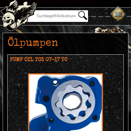
Ölpumpen
PUMP OIL TC3 07-17 TC