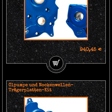
940,45 €
Ölpumpe und Nockenwellen-
Trägerplatten-Kit